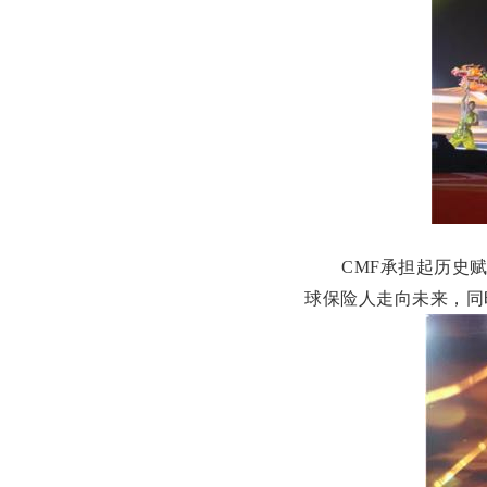
CMF承担起历史
球保险人走向未来，同