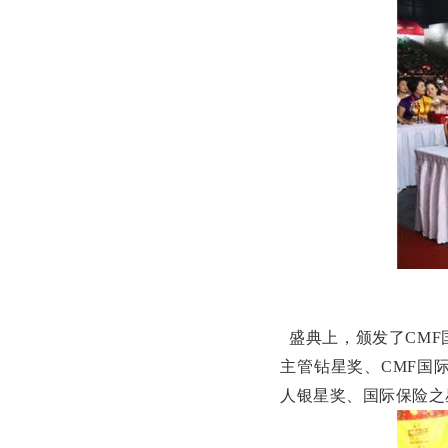
盛典上，颁发了CMF
主管钻星奖、CMF国
人银星奖、国际保险之