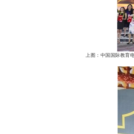
上图：中国国际教育