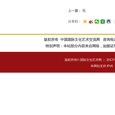
上一篇：
无
分享到：
版权所有 中国国际文化艺术交流网 咨询电话：010-828
特别声明：本站部分内容来自网络，如能证
版权所有© 国际文化艺术网 ｜
京ICP
本网站支持 IPv6