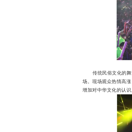
传统民俗文化的舞
场。现场观众热情高涨
增加对中华文化的认识