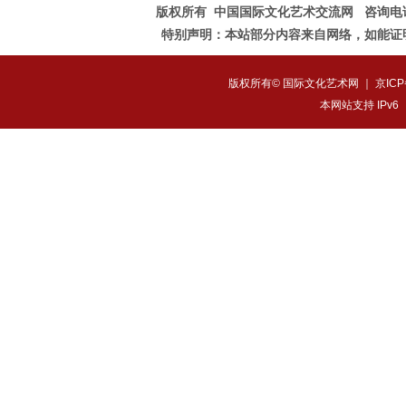
版权所有 中国国际文化艺术交流网 咨询电话：010-828
特别声明：本站部分内容来自网络，如能证
版权所有© 国际文化艺术网 ｜
京ICP
本网站支持 IPv6