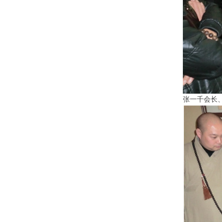
张一千会长