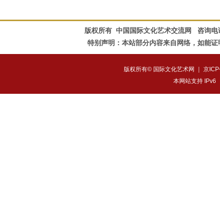
版权所有 中国国际文化艺术交流网 咨询电话：010-828
特别声明：本站部分内容来自网络，如能证
版权所有© 国际文化艺术网 ｜
京ICP
本网站支持 IPv6